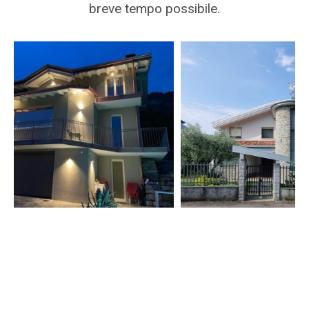
breve tempo possibile.