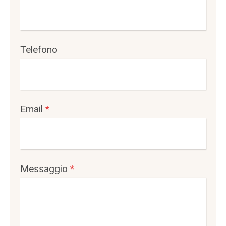
Telefono
Email
*
Messaggio
*