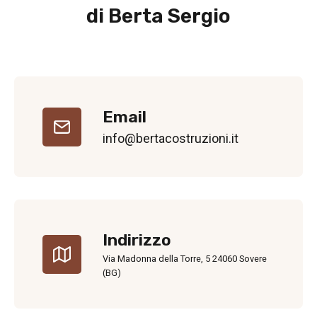
di Berta Sergio
Email
info@bertacostruzioni.it
Indirizzo
Via Madonna della Torre, 5 24060 Sovere
(BG)