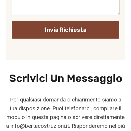
Invia Richiesta
Scrivici Un Messaggio
Per qualsiasi domanda o chiarimento siamo a
tua disposizione. Puoi telefonarci, compilare il
modulo in questa pagina o scrivere direttamente
a info@bertacostruzioni.it. Risponderemo nel più